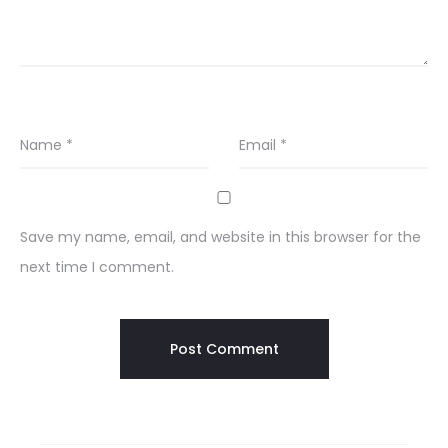
Name
*
Email
*
Save my name, email, and website in this browser for the
next time I comment.