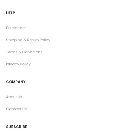
HELP
Disclaimer
Shipping & Return Policy
Terms & Conditions
Privacy Policy
COMPANY
About Us
Contact Us
SUBSCRIBE