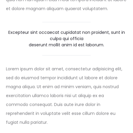
et dolore magnam aliquam quaerat voluptatem.
Excepteur sint occaecat cupidatat non proident, sunt in
culpa qui officia
deserunt mollit anim id est laborum.
Lorem ipsum dolor sit amet, consectetur adipisicing elit,
sed do eiusmod tempor incididunt ut labore et dolore
magna aliqua. Ut enim ad minim veniam, quis nostrud
exercitation ullamco laboris nisi ut aliquip ex ea
commodo consequat. Duis aute irure dolor in
reprehenderit in voluptate velit esse cillum dolore eu
fugiat nulla pariatur.