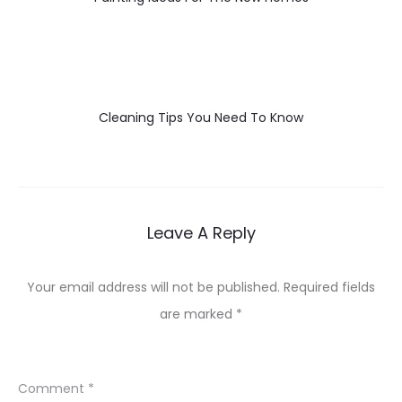
Cleaning Tips You Need To Know
Leave A Reply
Your email address will not be published.
Required fields
are marked
*
Comment
*