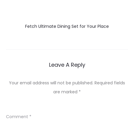
Fetch Ultimate Dining Set for Your Place
Leave A Reply
Your email address will not be published.
Required fields
are marked
*
Comment
*