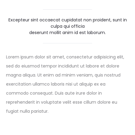
Excepteur sint occaecat cupidatat non proident, sunt in
culpa qui officia
deserunt mollit anim id est laborum.
Lorem ipsum dolor sit amet, consectetur adipisicing elit,
sed do eiusmod tempor incididunt ut labore et dolore
magna aliqua. Ut enim ad minim veniam, quis nostrud
exercitation ullamco laboris nisi ut aliquip ex ea
commodo consequat. Duis aute irure dolor in
reprehenderit in voluptate velit esse cillum dolore eu
fugiat nulla pariatur.