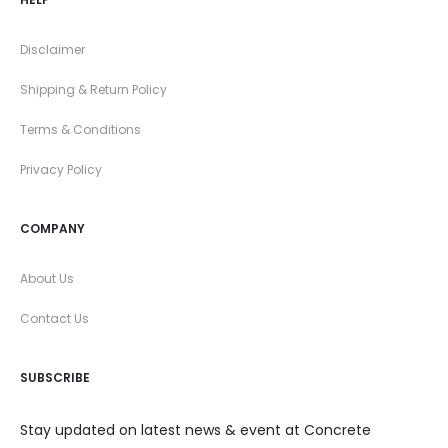
Disclaimer
Shipping & Return Policy
Terms & Conditions
Privacy Policy
COMPANY
About Us
Contact Us
SUBSCRIBE
Stay updated on latest news & event at Concrete