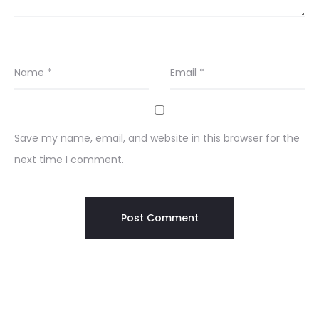
Name
*
Email
*
Save my name, email, and website in this browser for the
next time I comment.