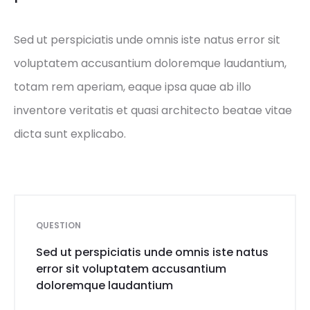
Sed ut perspiciatis unde omnis iste natus error sit
voluptatem accusantium doloremque laudantium,
totam rem aperiam, eaque ipsa quae ab illo
inventore veritatis et quasi architecto beatae vitae
dicta sunt explicabo.
QUESTION
Sed ut perspiciatis unde omnis iste natus
error sit voluptatem accusantium
doloremque laudantium