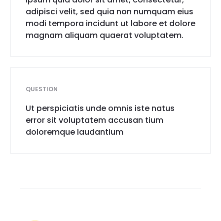
adipisci velit, sed quia non numquam eius
modi tempora incidunt ut labore et dolore
magnam aliquam quaerat voluptatem.
QUESTION
Ut perspiciatis unde omnis iste natus
error sit voluptatem accusan tium
doloremque laudantium