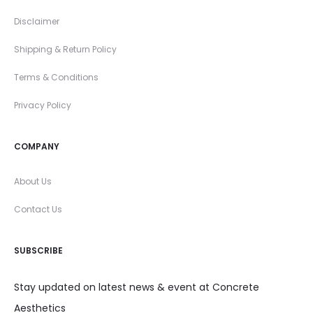
Disclaimer
Shipping & Return Policy
Terms & Conditions
Privacy Policy
COMPANY
About Us
Contact Us
SUBSCRIBE
Stay updated on latest news & event at Concrete
Aesthetics