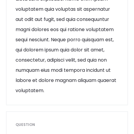
voluptatem quia voluptas sit aspernatur
aut odit aut fugit, sed quia consequuntur
magni dolores eos qui ratione voluptatem
sequi nesciunt. Neque porro quisquam est,
qui dolorem ipsum quia dolor sit amet,
consectetur, adipisci velit, sed quia non
numquam eius modi tempora incidunt ut
labore et dolore magnam aliquam quaerat
voluptatem.
QUESTION