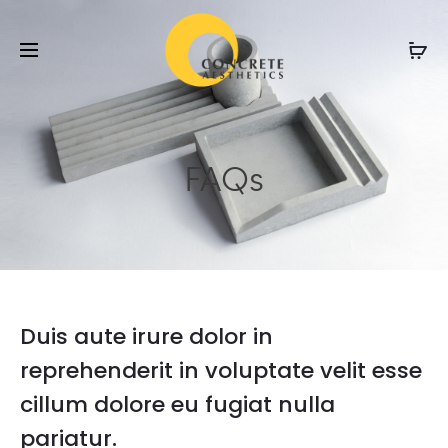
FAQs
Duis aute irure dolor in
reprehenderit in voluptate velit esse
cillum dolore eu fugiat nulla
pariatur.